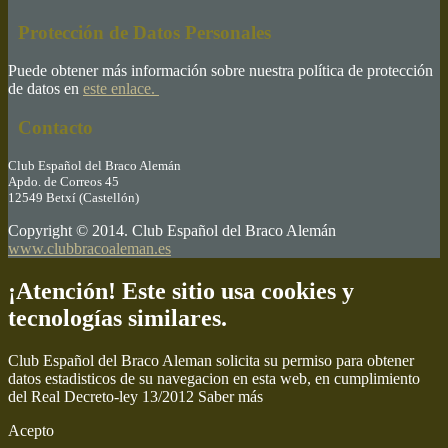
Protección de Datos Personales
Puede obtener más información sobre nuestra política de protección
de datos en
este enlace.
Contacto
Club Español del Braco Alemán
Apdo. de Correos 45
12549 Betxí (Castellón)
Copyright © 2014. Club Español del Braco Alemán
www.clubbracoaleman.es
¡Atención! Este sitio usa cookies y
tecnologías similares.
Club Español del Braco Aleman solicita su permiso para obtener
datos estadisticos de su navegacion en esta web, en cumplimiento
del Real Decreto-ley 13/2012
Saber más
Acepto