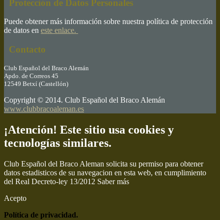
Protección de Datos Personales
Puede obtener más información sobre nuestra política de protección
de datos en
este enlace.
Contacto
Club Español del Braco Alemán
Apdo. de Correos 45
12549 Betxí (Castellón)
Copyright © 2014. Club Español del Braco Alemán
www.clubbracoaleman.es
¡Atención! Este sitio usa cookies y
tecnologías similares.
Club Español del Braco Aleman solicita su permiso para obtener
datos estadisticos de su navegacion en esta web, en cumplimiento
del Real Decreto-ley 13/2012
Saber más
Acepto
Política de privacidad.