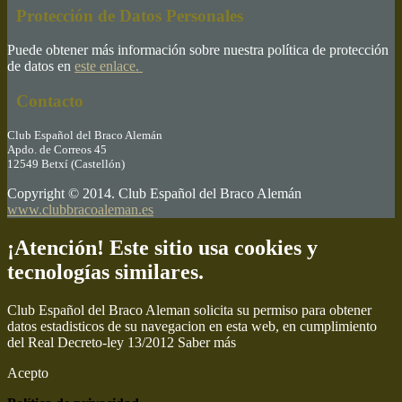
Protección de Datos Personales
Puede obtener más información sobre nuestra política de protección
de datos en
este enlace.
Contacto
Club Español del Braco Alemán
Apdo. de Correos 45
12549 Betxí (Castellón)
Copyright © 2014. Club Español del Braco Alemán
www.clubbracoaleman.es
¡Atención! Este sitio usa cookies y
tecnologías similares.
Club Español del Braco Aleman solicita su permiso para obtener
datos estadisticos de su navegacion en esta web, en cumplimiento
del Real Decreto-ley 13/2012
Saber más
Acepto