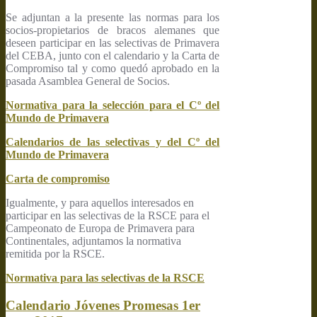
Se adjuntan a la presente las normas para los
socios-propietarios de bracos alemanes que
deseen participar en las selectivas de Primavera
del CEBA, junto con el calendario y la Carta de
Compromiso tal y como quedó aprobado en la
pasada Asamblea General de Socios.
Normativa para la selección para el Cº del
Mundo de Primavera
Calendarios de las selectivas y del Cº del
Mundo de Primavera
Carta de compromiso
Igualmente, y para aquellos interesados en
participar en las selectivas de la RSCE para el
Campeonato de Europa de Primavera para
Continentales, adjuntamos la normativa
remitida por la RSCE.
Normativa para las selectivas de la RSCE
Calendario Jóvenes Promesas 1er