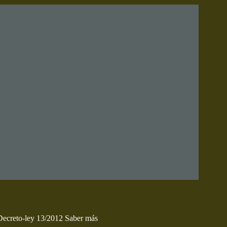
 Decreto-ley 13/2012
Saber más