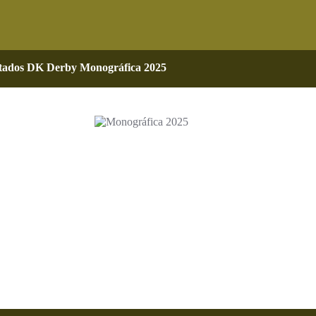
tados DK Derby Monográfica 2025