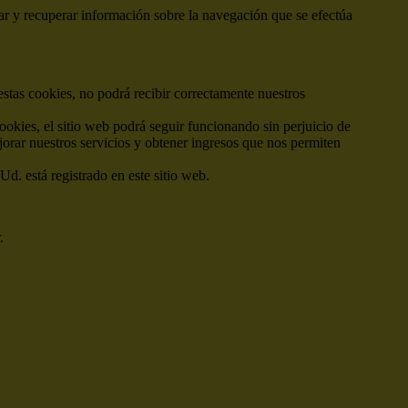
ar y recuperar información sobre la navegación que se efectúa
estas cookies, no podrá recibir correctamente nuestros
cookies, el sitio web podrá seguir funcionando sin perjuicio de
jorar nuestros servicios y obtener ingresos que nos permiten
Ud. está registrado en este sitio web.
.