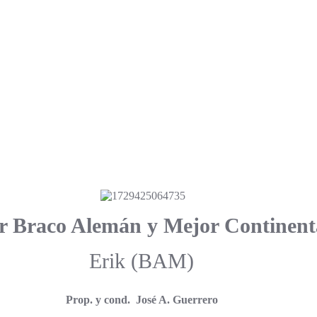
r Braco Alemán y Mejor Continent
Erik (BAM)
Prop. y cond. José A. Guerrero