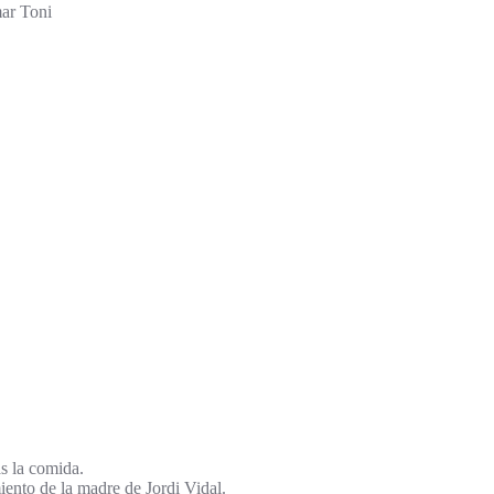
ar Toni
s la comida.
iento de la madre de Jordi Vidal.