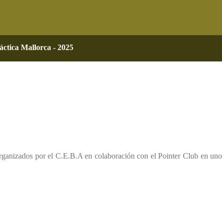
ctica Mallorca - 2025
organizados por el C.E.B.A en colaboración con el Pointer Club en uno