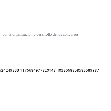
por la organización y desarrollo de los concursos.