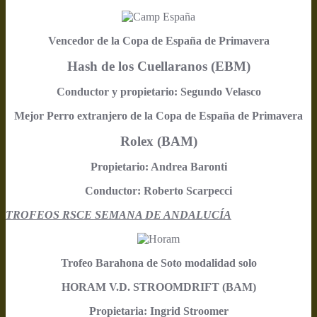
Vencedor de la Copa de España de Primavera
Hash de los Cuellaranos (EBM)
Conductor y propietario: Segundo Velasco
Mejor Perro extranjero de la Copa de España de Primavera
Rolex (BAM)
Propietario: Andrea Baronti
Conductor: Roberto Scarpecci
TROFEOS RSCE SEMANA DE ANDALUCÍA
Trofeo Barahona de Soto modalidad solo
HORAM V.D. STROOMDRIFT (BAM)
Propietaria: Ingrid Stroomer