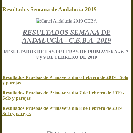
Resultados Semana de Andalucía 2019
RESULTADOS SEMANA DE
ANDALUCÍA - C.E.B.A. 2019
RESULTADOS DE LAS PRUEBAS DE PRIMAVERA - 6, 7,
8 y 9 DE FEBRERO DE 2019
Resultados Pruebas de Primavera día 6 Febrero de 2019 - Solo
y parejas
Resultados Pruebas de Primavera día 7 de Febrero de 2019 -
Solo y parejas
Resultados Pruebas de Primavera día 8 de Febrero de 2019 -
Solo y parejas