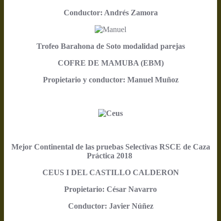
Conductor: Andrés Zamora
Trofeo Barahona de Soto modalidad parejas
COFRE DE MAMUBA (EBM)
Propietario y conductor: Manuel Muñoz
Mejor Continental de las pruebas Selectivas RSCE de Caza
Práctica 2018
CEUS I DEL CASTILLO CALDERON
Propietario: César Navarro
Conductor: Javier Núñez