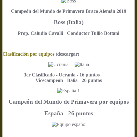
Campeón del Mundo de Primavera Braco Alemán 2019
Boss (Italia)
Prop. Caludio Cavalli - Conductor Tullio Bottani
Clasificación por equipos
(descargar)
3er Clasificado - Ucrania - 16 puntos
Vicecampeón - Italia - 20 puntos
Campeón del Mundo de Primavera por equipos
España - 26 puntos