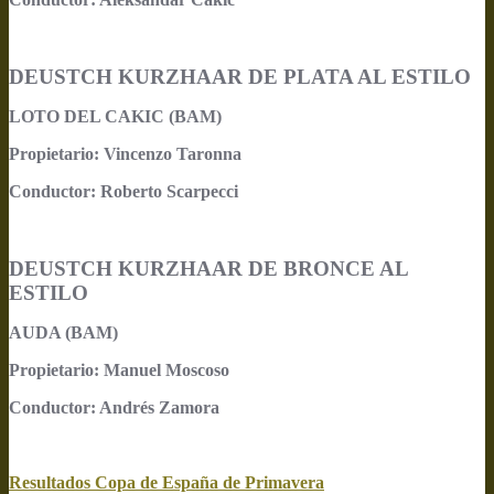
DEUSTCH KURZHAAR DE PLATA AL ESTILO
LOTO DEL CAKIC (BAM)
Propietario: Vincenzo Taronna
Conductor: Roberto Scarpecci
DEUSTCH KURZHAAR DE BRONCE AL
ESTILO
AUDA (BAM)
Propietario: Manuel Moscoso
Conductor: Andrés Zamora
Resultados Copa de España de Primavera