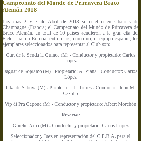
Campeonato del Mundo de Primavera Braco
Alemán 2018
Los días 2 y 3 de Abril de 2018 se celebró en Chalons de
Champagne (Francia) el Campeonato del Mundo de Primavera de
Braco Alemán, un total de 10 países acudieron a la gran cita del
Field Trial en Europa, entre ellos, como no, el equipo español, los
ejemplares seleccionados para representar al Club son:
Curt de la Senda la Quinea (M) - Conductor y propietario: Carlos
López
Jaguar de Soplamo (M) - Propietario: A. Viana - Conductor: Carlos
López
Inka de Saboya (M) - Propietaria: L. Torres - Conductor: Juan M.
Castillo
Vip di Pra Capone (M) - Conductor y propietario: Albert Morchón
Reserva
:
Gurelur Arna (M) - Conductor y propietario: Carlos López
Seleccionador y Juez en representación del C.E.B.A. para el