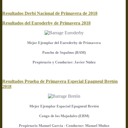
Resultados Derbi Nacional de Primavera de 2018
Resultados del Euroderby de Primavera 2018
Mejor Ejemplar del Euroderby de Primavera
Pancho de Sopalmo (BAM)
Propietario y Conductor: Javier Núñez
Resultados Prueba de Primavera Especial Epagneul Bretón
2018
Mejor Ejemplar Espacial Epagneul Bretón
Congo de los Majadales (EBM)
Propietario Manuel García - Conductor: Manuel Muñoz