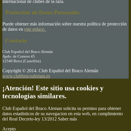
internacional de clubes de la raza.
Protección de Datos Personales
Puede obtener más información sobre nuestra política de protección
de datos en
este enlace.
Contacto
Club Español del Braco Alemán
Apdo. de Correos 45
12549 Betxí (Castellón)
Copyright © 2014. Club Español del Braco Alemán
www.clubbracoaleman.es
¡Atención! Este sitio usa cookies y
tecnologías similares.
Club Español del Braco Aleman solicita su permiso para obtener
datos estadisticos de su navegacion en esta web, en cumplimiento
del Real Decreto-ley 13/2012
Saber más
Acepto