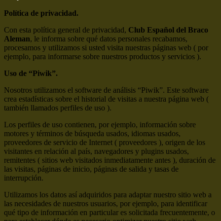
Política de privacidad.
Con esta política general de privacidad,
Club Español del Braco
Aleman
, le informa sobre qué datos personales recabamos,
procesamos y utilizamos si usted visita nuestras páginas web ( por
ejemplo, para informarse sobre nuestros productos y servicios ).
Uso de “Piwik”.
Nosotros utilizamos el software de análisis “Piwik”. Este software
crea estadísticas sobre el historial de visitas a nuestra página web (
también llamados perfiles de uso ).
Los perfiles de uso contienen, por ejemplo, información sobre
motores y términos de búsqueda usados, idiomas usados,
proveedores de servicio de Internet ( proveedores ), origen de los
visitantes en relación al país, navegadores y plugins usados,
remitentes ( sitios web visitados inmediatamente antes ), duración de
las visitas, páginas de inicio, páginas de salida y tasas de
interrupción.
Utilizamos los datos así adquiridos para adaptar nuestro sitio web a
las necesidades de nuestros usuarios, por ejemplo, para identificar
qué tipo de información en particular es solicitada frecuentemente, o