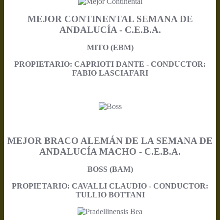
MEJOR CONTINENTAL SEMANA DE
ANDALUCÍA - C.E.B.A.
MITO (EBM)
PROPIETARIO: CAPRIOTI DANTE - CONDUCTOR:
FABIO LASCIAFARI
MEJOR BRACO ALEMÁN DE LA SEMANA DE
ANDALUCÍA MACHO - C.E.B.A.
BOSS (BAM)
PROPIETARIO: CAVALLI CLAUDIO - CONDUCTOR:
TULLIO BOTTANI