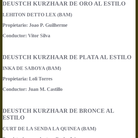
DEUSTCH KURZHAAR DE ORO AL ESTILO
LEHITON DETTO LEX (BAM)
Propietario: Joao P. Guilherme
Conductor: Vitor Silva
DEUSTCH KURZHAAR DE PLATA AL ESTILO
INKA DE SABOYA (BAM)
Propietaria: Loli Torres
Conductor: Juan M. Castillo
DEUSTCH KURZHAAR DE BRONCE AL
ESTILO
CURT DE LA SENDA LA QUINEA (BAM)