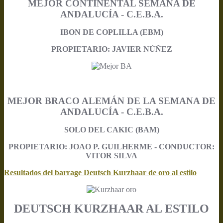
MEJOR CONTINENTAL SEMANA DE
ANDALUCÍA - C.E.B.A.
IBON DE COPLILLA (EBM)
PROPIETARIO: JAVIER NÚÑEZ
MEJOR BRACO ALEMÁN DE LA SEMANA DE
ANDALUCÍA - C.E.B.A.
SOLO DEL CAKIC (BAM)
PROPIETARIO: JOAO P. GUILHERME - CONDUCTOR:
VITOR SILVA
Resultados del barrage Deutsch Kurzhaar de oro al estilo
DEUTSCH KURZHAAR AL ESTILO