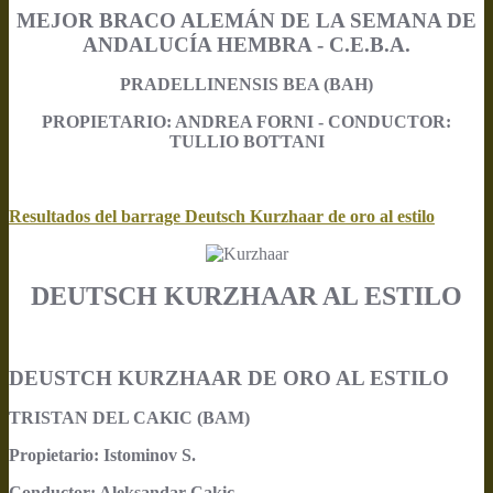
MEJOR BRACO ALEMÁN DE LA SEMANA DE
ANDALUCÍA HEMBRA - C.E.B.A.
PRADELLINENSIS BEA (BAH)
PROPIETARIO: ANDREA FORNI - CONDUCTOR:
TULLIO BOTTANI
Resultados del barrage Deutsch Kurzhaar de oro al estilo
DEUTSCH KURZHAAR AL ESTILO
DEUSTCH KURZHAAR DE ORO AL ESTILO
TRISTAN DEL CAKIC (BAM)
Propietario: Istominov S.
Conductor: Aleksandar Cakic