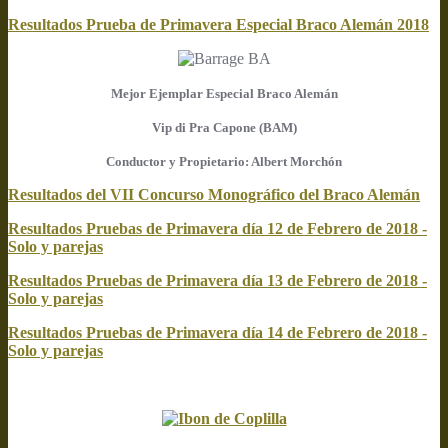
Resultados Prueba de Primavera Especial Braco Alemán 2018
Mejor Ejemplar Especial Braco Alemán
Vip di Pra Capone (BAM)
Conductor y Propietario: Albert Morchón
Resultados del VII Concurso Monográfico del Braco Alemán
Resultados Pruebas de Primavera día 12 de Febrero de 2018 -
Solo y parejas
Resultados Pruebas de Primavera día 13 de Febrero de 2018 -
Solo y parejas
Resultados Pruebas de Primavera día 14 de Febrero de 2018 -
Solo y parejas