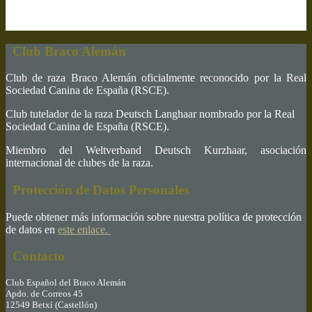
Club Braco Alemán
Club de raza Braco Alemán oficialmente reconocido por la Real
Sociedad Canina de España (RSCE).
Club tutelador de la raza Deutsch Langhaar nombrado por la Real
Sociedad Canina de España (RSCE).
Miembro del Weltverband Deutsch Kurzhaar, asociación
internacional de clubes de la raza.
Protección de Datos Personales
Puede obtener más información sobre nuestra política de protección
de datos en
este enlace.
Contacto
Club Español del Braco Alemán
Apdo. de Correos 45
12549 Betxí (Castellón)