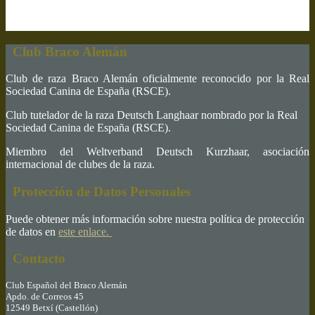
Club Braco Alemán
Club de raza Braco Alemán oficialmente reconocido por la Real
Sociedad Canina de España (RSCE).
Club tutelador de la raza Deutsch Langhaar nombrado por la Real
Sociedad Canina de España (RSCE).
Miembro del Weltverband Deutsch Kurzhaar, asociación
internacional de clubes de la raza.
Protección de Datos Personales
Puede obtener más información sobre nuestra política de protección
de datos en
este enlace.
Contacto
Club Español del Braco Alemán
Apdo. de Correos 45
12549 Betxí (Castellón)