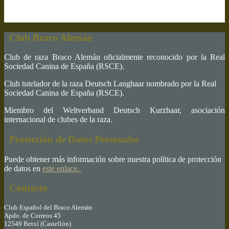
Club Braco Alemán
Club de raza Braco Alemán oficialmente reconocido por la Real
Sociedad Canina de España (RSCE).
Club tutelador de la raza Deutsch Langhaar nombrado por la Real
Sociedad Canina de España (RSCE).
Miembro del Weltverband Deutsch Kurzhaar, asociación
internacional de clubes de la raza.
Protección de Datos Personales
Puede obtener más información sobre nuestra política de protección
de datos en
este enlace.
Contacto
Club Español del Braco Alemán
Apdo. de Correos 45
12549 Betxí (Castellón)