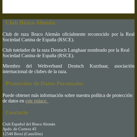
Club Braco Alemán
Club de raza Braco Alemán oficialmente reconocido por la Real
Sociedad Canina de España (RSCE).
Club tutelador de la raza Deutsch Langhaar nombrado por la Real
Sociedad Canina de España (RSCE).
Miembro del Weltverband Deutsch Kurzhaar, asociación
internacional de clubes de la raza.
Protección de Datos Personales
Puede obtener más información sobre nuestra política de protección
de datos en
este enlace.
Contacto
Club Español del Braco Alemán
Apdo. de Correos 45
12549 Betxí (Castellón)