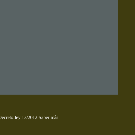
 Decreto-ley 13/2012
Saber más