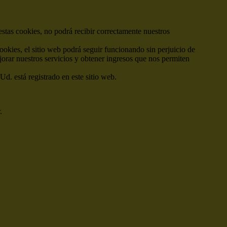
estas cookies, no podrá recibir correctamente nuestros
cookies, el sitio web podrá seguir funcionando sin perjuicio de
jorar nuestros servicios y obtener ingresos que nos permiten
Ud. está registrado en este sitio web.
.