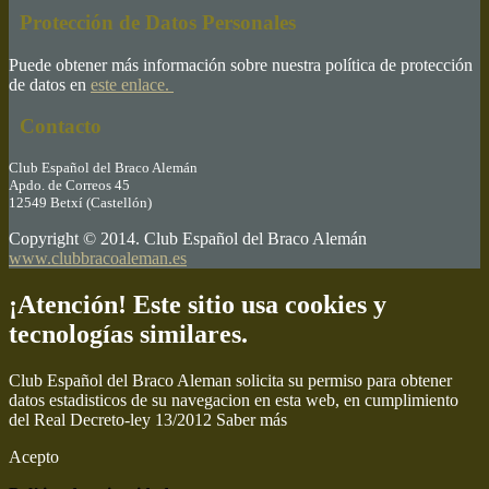
Protección de Datos Personales
Puede obtener más información sobre nuestra política de protección
de datos en
este enlace.
Contacto
Club Español del Braco Alemán
Apdo. de Correos 45
12549 Betxí (Castellón)
Copyright © 2014. Club Español del Braco Alemán
www.clubbracoaleman.es
¡Atención! Este sitio usa cookies y
tecnologías similares.
Club Español del Braco Aleman solicita su permiso para obtener
datos estadisticos de su navegacion en esta web, en cumplimiento
del Real Decreto-ley 13/2012
Saber más
Acepto