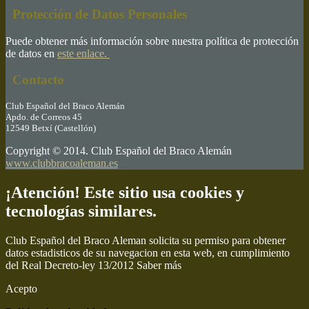
Protección de Datos Personales
Puede obtener más información sobre nuestra política de protección
de datos en
este enlace.
Contacto
Club Español del Braco Alemán
Apdo. de Correos 45
12549 Betxí (Castellón)
Copyright © 2014. Club Español del Braco Alemán
www.clubbracoaleman.es
¡Atención! Este sitio usa cookies y
tecnologías similares.
Club Español del Braco Aleman solicita su permiso para obtener
datos estadisticos de su navegacion en esta web, en cumplimiento
del Real Decreto-ley 13/2012
Saber más
Acepto