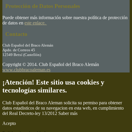
Protección de Datos Personales
Puede obtener más información sobre nuestra política de protección
de datos en
este enlace.
Contacto
Club Español del Braco Alemán
Apdo. de Correos 45
12549 Betxí (Castellón)
Copyright © 2014. Club Español del Braco Alemán
www.clubbracoaleman.es
¡Atención! Este sitio usa cookies y
tecnologías similares.
Club Español del Braco Aleman solicita su permiso para obtener
datos estadisticos de su navegacion en esta web, en cumplimiento
del Real Decreto-ley 13/2012
Saber más
Acepto