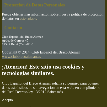
Protección de Datos Personales
Puede obtener más información sobre nuestra política de protección
de datos en
este enlace.
Contacto
Club Español del Braco Alemán
Apdo. de Correos 45
12549 Betxí (Castellón)
Copyright © 2014. Club Español del Braco Alemán
www.clubbracoaleman.es
¡Atención! Este sitio usa cookies y
tecnologías similares.
Club Español del Braco Aleman solicita su permiso para obtener
datos estadisticos de su navegacion en esta web, en cumplimiento
del Real Decreto-ley 13/2012
Saber más
Acepto