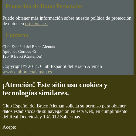
Protección de Datos Personales
Puede obtener más información sobre nuestra política de protección
de datos en
este enlace.
Contacto
Club Español del Braco Alemán
Apdo. de Correos 45
12549 Betxí (Castellón)
Copyright © 2014. Club Español del Braco Alemán
www.clubbracoaleman.es
¡Atención! Este sitio usa cookies y
tecnologías similares.
Club Español del Braco Aleman solicita su permiso para obtener
datos estadisticos de su navegacion en esta web, en cumplimiento
del Real Decreto-ley 13/2012
Saber más
Acepto