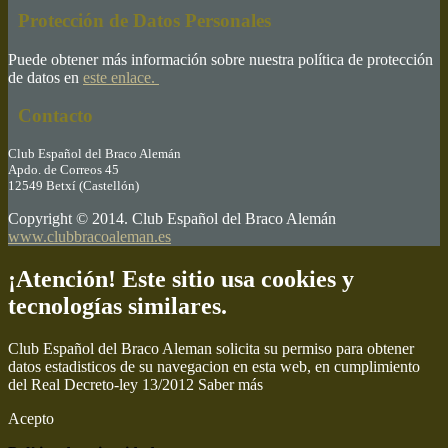
Protección de Datos Personales
Puede obtener más información sobre nuestra política de protección
de datos en
este enlace.
Contacto
Club Español del Braco Alemán
Apdo. de Correos 45
12549 Betxí (Castellón)
Copyright © 2014. Club Español del Braco Alemán
www.clubbracoaleman.es
¡Atención! Este sitio usa cookies y
tecnologías similares.
Club Español del Braco Aleman solicita su permiso para obtener
datos estadisticos de su navegacion en esta web, en cumplimiento
del Real Decreto-ley 13/2012
Saber más
Acepto