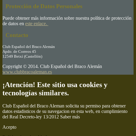
Protección de Datos Personales
Puede obtener más información sobre nuestra política de protección
de datos en
este enlace.
Contacto
Club Español del Braco Alemán
Apdo. de Correos 45
12549 Betxí (Castellón)
Copyright © 2014. Club Español del Braco Alemán
www.clubbracoaleman.es
¡Atención! Este sitio usa cookies y
tecnologías similares.
Club Español del Braco Aleman solicita su permiso para obtener
datos estadisticos de su navegacion en esta web, en cumplimiento
del Real Decreto-ley 13/2012
Saber más
Acepto