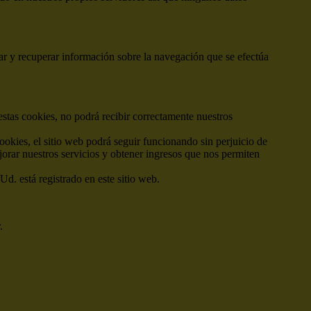
ar y recuperar información sobre la navegación que se efectúa
estas cookies, no podrá recibir correctamente nuestros
cookies, el sitio web podrá seguir funcionando sin perjuicio de
jorar nuestros servicios y obtener ingresos que nos permiten
Ud. está registrado en este sitio web.
.