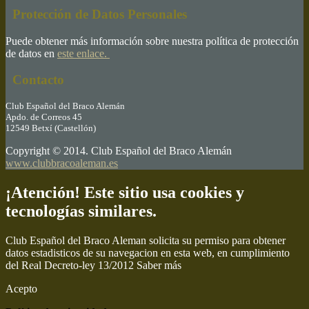
Protección de Datos Personales
Puede obtener más información sobre nuestra política de protección
de datos en
este enlace.
Contacto
Club Español del Braco Alemán
Apdo. de Correos 45
12549 Betxí (Castellón)
Copyright © 2014. Club Español del Braco Alemán
www.clubbracoaleman.es
¡Atención! Este sitio usa cookies y
tecnologías similares.
Club Español del Braco Aleman solicita su permiso para obtener
datos estadisticos de su navegacion en esta web, en cumplimiento
del Real Decreto-ley 13/2012
Saber más
Acepto