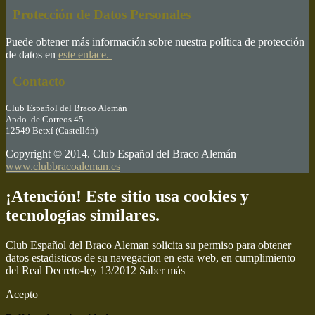
Protección de Datos Personales
Puede obtener más información sobre nuestra política de protección
de datos en
este enlace.
Contacto
Club Español del Braco Alemán
Apdo. de Correos 45
12549 Betxí (Castellón)
Copyright © 2014. Club Español del Braco Alemán
www.clubbracoaleman.es
¡Atención! Este sitio usa cookies y
tecnologías similares.
Club Español del Braco Aleman solicita su permiso para obtener
datos estadisticos de su navegacion en esta web, en cumplimiento
del Real Decreto-ley 13/2012
Saber más
Acepto