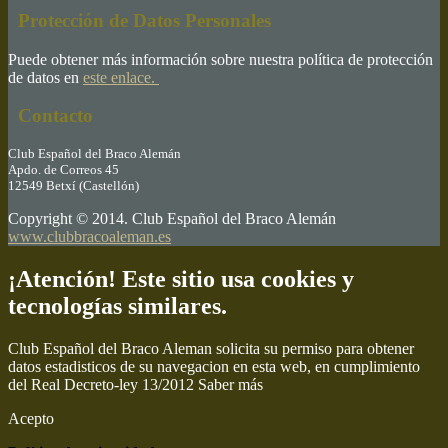
Protección de Datos Personales
Puede obtener más información sobre nuestra política de protección
de datos en
este enlace.
Contacto
Club Español del Braco Alemán
Apdo. de Correos 45
12549 Betxí (Castellón)
Copyright © 2014. Club Español del Braco Alemán
www.clubbracoaleman.es
¡Atención! Este sitio usa cookies y
tecnologías similares.
Club Español del Braco Aleman solicita su permiso para obtener
datos estadisticos de su navegacion en esta web, en cumplimiento
del Real Decreto-ley 13/2012
Saber más
Acepto